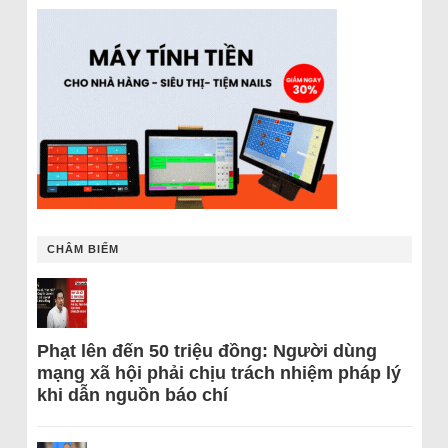
CHÂM BIẾM
Phạt lên đến 50 triệu đồng: Người dùng
mạng xã hội phải chịu trách nhiệm pháp lý
khi dẫn nguồn báo chí