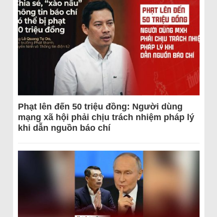
Phạt lên đến 50 triệu đồng: Người dùng
mạng xã hội phải chịu trách nhiệm pháp lý
khi dẫn nguồn báo chí