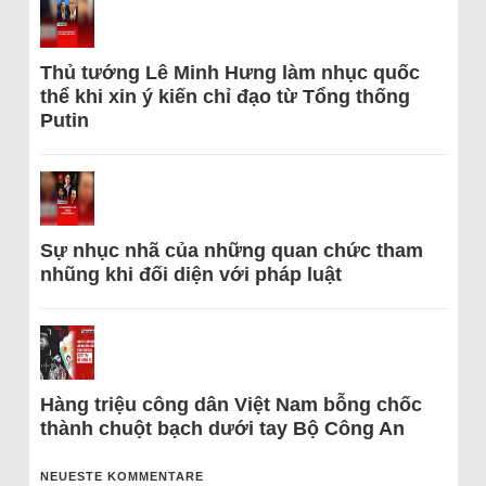
Thủ tướng Lê Minh Hưng làm nhục quốc
thể khi xin ý kiến chỉ đạo từ Tổng thống
Putin
Sự nhục nhã của những quan chức tham
nhũng khi đối diện với pháp luật
Hàng triệu công dân Việt Nam bỗng chốc
thành chuột bạch dưới tay Bộ Công An
NEUESTE KOMMENTARE