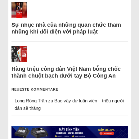
Sự nhục nhã của những quan chức tham
nhũng khi đối diện với pháp luật
Hàng triệu công dân Việt Nam bỗng chốc
thành chuột bạch dưới tay Bộ Công An
NEUESTE KOMMENTARE
Long Rồng Trần
zu
Bao vây dư luận viên – triệu người
dân sẽ thắng