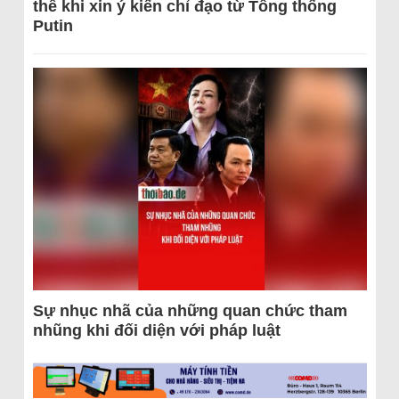
thể khi xin ý kiến chỉ đạo từ Tổng thống
Putin
Sự nhục nhã của những quan chức tham
nhũng khi đối diện với pháp luật