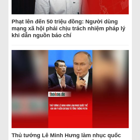
Phạt lên đến 50 triệu đồng: Người dùng
mạng xã hội phải chịu trách nhiệm pháp lý
khi dẫn nguồn báo chí
Thủ tướng Lê Minh Hưng làm nhục quốc