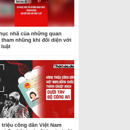
hục nhã của những quan
 tham nhũng khi đối diện với
 luật
 triệu công dân Việt Nam