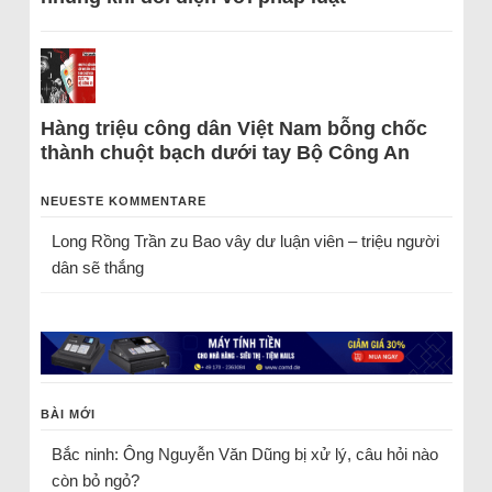
Hàng triệu công dân Việt Nam bỗng chốc
thành chuột bạch dưới tay Bộ Công An
NEUESTE KOMMENTARE
Long Rồng Trần
zu
Bao vây dư luận viên – triệu người
dân sẽ thắng
BÀI MỚI
Bắc ninh: Ông Nguyễn Văn Dũng bị xử lý, câu hỏi nào
còn bỏ ngỏ?