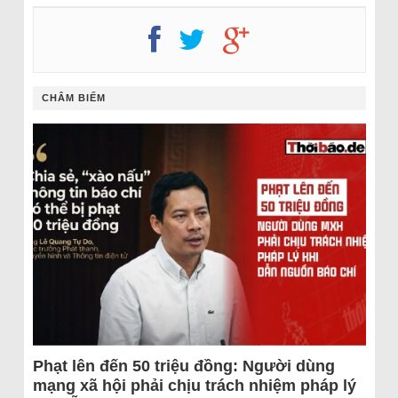
CHÂM BIẾM
Phạt lên đến 50 triệu đồng: Người dùng
mạng xã hội phải chịu trách nhiệm pháp lý