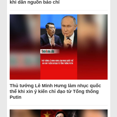
khi dẫn nguồn báo chí
Thủ tướng Lê Minh Hưng làm nhục quốc
thể khi xin ý kiến chỉ đạo từ Tổng thống
Putin