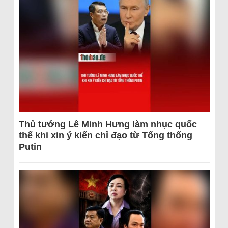
Thủ tướng Lê Minh Hưng làm nhục quốc
thể khi xin ý kiến chỉ đạo từ Tổng thống
Putin