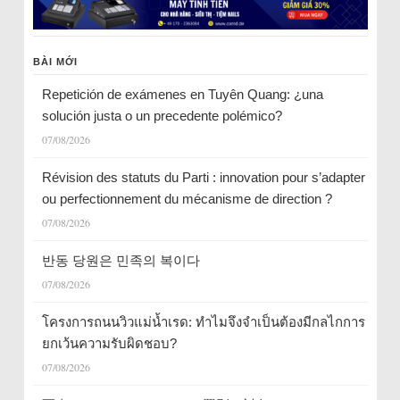
BÀI MỚI
Repetición de exámenes en Tuyên Quang: ¿una
solución justa o un precedente polémico?
07/08/2026
Révision des statuts du Parti : innovation pour s’adapter
ou perfectionnement du mécanisme de direction ?
07/08/2026
반동 당원은 민족의 복이다
07/08/2026
โครงการถนนวิวแม่น้ำเรด: ทำไมจึงจำเป็นต้องมีกลไกการ
ยกเว้นความรับผิดชอบ?
07/08/2026