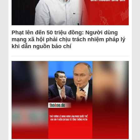
Phạt lên đến 50 triệu đồng: Người dùng
mạng xã hội phải chịu trách nhiệm pháp lý
khi dẫn nguồn báo chí