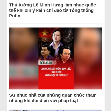
Thủ tướng Lê Minh Hưng làm nhục quốc
thể khi xin ý kiến chỉ đạo từ Tổng thống
Putin
Sự nhục nhã của những quan chức tham
nhũng khi đối diện với pháp luật