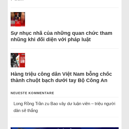
Sự nhục nhã của những quan chức tham
nhũng khi đối diện với pháp luật
Hàng triệu công dân Việt Nam bỗng chốc
thành chuột bạch dưới tay Bộ Công An
NEUESTE KOMMENTARE
Long Rồng Trần
zu
Bao vây dư luận viên – triệu người
dân sẽ thắng