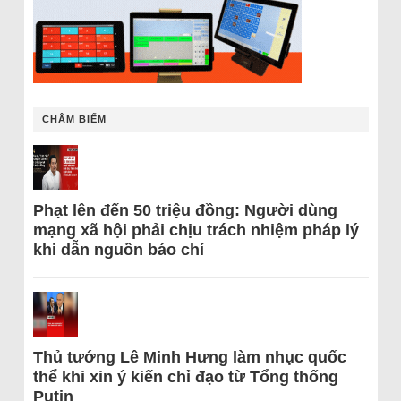
CHÂM BIẾM
Phạt lên đến 50 triệu đồng: Người dùng
mạng xã hội phải chịu trách nhiệm pháp lý
khi dẫn nguồn báo chí
Thủ tướng Lê Minh Hưng làm nhục quốc
thể khi xin ý kiến chỉ đạo từ Tổng thống
Putin