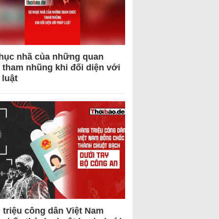
hục nhã của những quan
 tham nhũng khi đối diện với
 luật
 triệu công dân Việt Nam