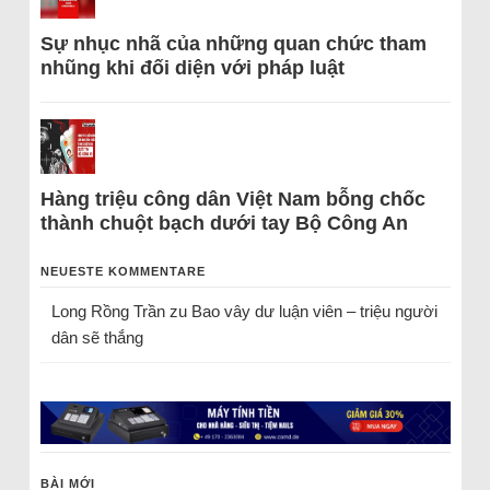
Sự nhục nhã của những quan chức tham
nhũng khi đối diện với pháp luật
Hàng triệu công dân Việt Nam bỗng chốc
thành chuột bạch dưới tay Bộ Công An
NEUESTE KOMMENTARE
Long Rồng Trần
zu
Bao vây dư luận viên – triệu người
dân sẽ thắng
BÀI MỚI