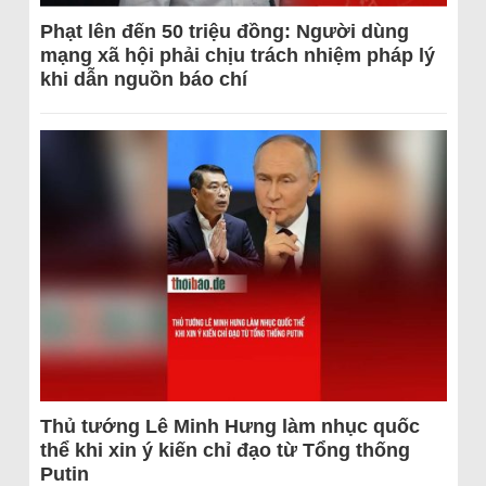
Phạt lên đến 50 triệu đồng: Người dùng
mạng xã hội phải chịu trách nhiệm pháp lý
khi dẫn nguồn báo chí
Thủ tướng Lê Minh Hưng làm nhục quốc
thể khi xin ý kiến chỉ đạo từ Tổng thống
Putin