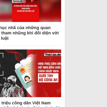
hục nhã của những quan
 tham nhũng khi đối diện với
 luật
 triệu công dân Việt Nam