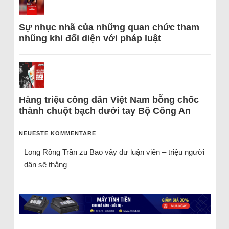
Sự nhục nhã của những quan chức tham
nhũng khi đối diện với pháp luật
Hàng triệu công dân Việt Nam bỗng chốc
thành chuột bạch dưới tay Bộ Công An
NEUESTE KOMMENTARE
Long Rồng Trần
zu
Bao vây dư luận viên – triệu người
dân sẽ thắng