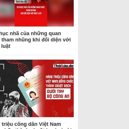
hục nhã của những quan
 tham nhũng khi đối diện với
 luật
 triệu công dân Việt Nam