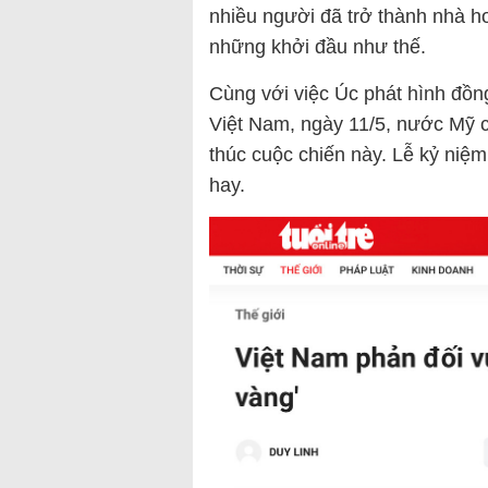
nhiều người đã trở thành nhà ho
những khởi đầu như thế.
Cùng với việc Úc phát hình đồng
Việt Nam, ngày 11/5, nước Mỹ c
thúc cuộc chiến này. Lễ kỷ niệ
hay.