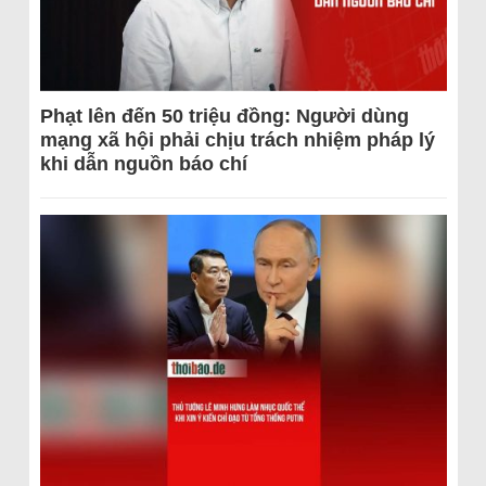
Phạt lên đến 50 triệu đồng: Người dùng
mạng xã hội phải chịu trách nhiệm pháp lý
khi dẫn nguồn báo chí