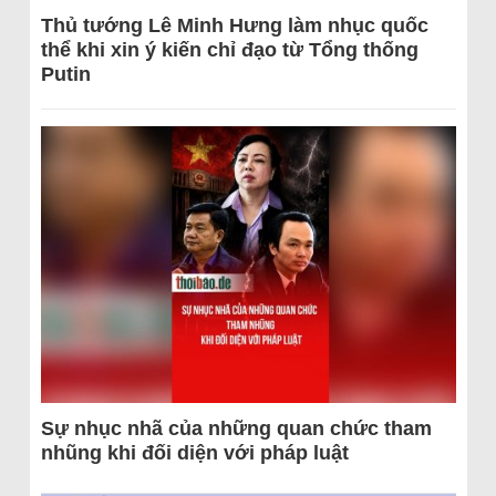
Thủ tướng Lê Minh Hưng làm nhục quốc
thể khi xin ý kiến chỉ đạo từ Tổng thống
Putin
Sự nhục nhã của những quan chức tham
nhũng khi đối diện với pháp luật