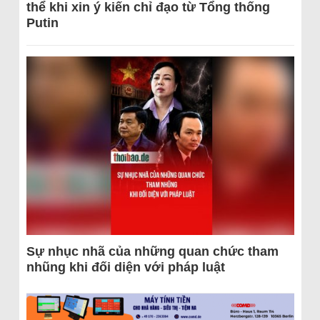
thể khi xin ý kiến chỉ đạo từ Tổng thống
Putin
Sự nhục nhã của những quan chức tham
nhũng khi đối diện với pháp luật