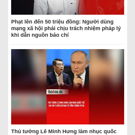
Phạt lên đến 50 triệu đồng: Người dùng
mạng xã hội phải chịu trách nhiệm pháp lý
khi dẫn nguồn báo chí
Thủ tướng Lê Minh Hưng làm nhục quốc