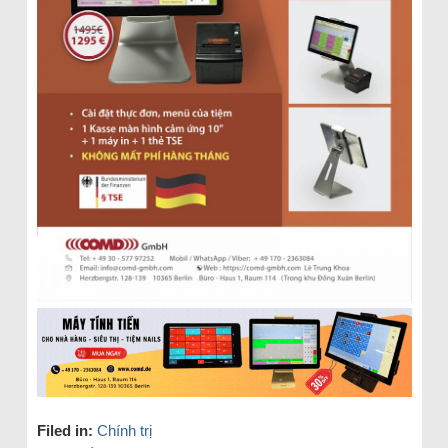
Filed in:
Chính trị