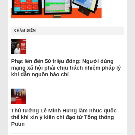
CHÂM BIẾM
Phạt lên đến 50 triệu đồng: Người dùng
mạng xã hội phải chịu trách nhiệm pháp lý
khi dẫn nguồn báo chí
Thủ tướng Lê Minh Hưng làm nhục quốc
thể khi xin ý kiến chỉ đạo từ Tổng thống
Putin