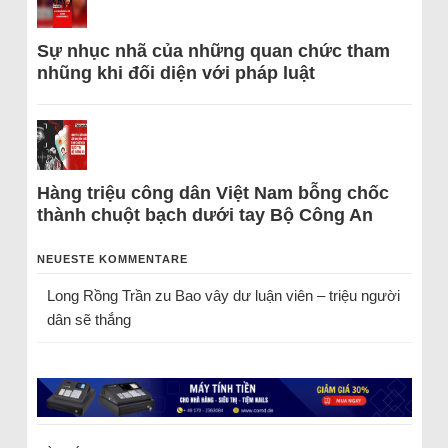
Sự nhục nhã của những quan chức tham
nhũng khi đối diện với pháp luật
Hàng triệu công dân Việt Nam bỗng chốc
thành chuột bạch dưới tay Bộ Công An
NEUESTE KOMMENTARE
Long Rồng Trần
zu
Bao vây dư luận viên – triệu người
dân sẽ thắng