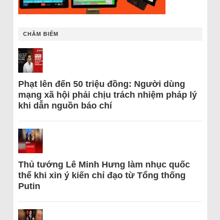
CHÂM BIẾM
Phạt lên đến 50 triệu đồng: Người dùng
mạng xã hội phải chịu trách nhiệm pháp lý
khi dẫn nguồn báo chí
Thủ tướng Lê Minh Hưng làm nhục quốc
thể khi xin ý kiến chỉ đạo từ Tổng thống
Putin