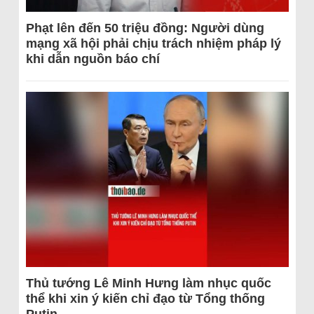
Phạt lên đến 50 triệu đồng: Người dùng
mạng xã hội phải chịu trách nhiệm pháp lý
khi dẫn nguồn báo chí
Thủ tướng Lê Minh Hưng làm nhục quốc
thể khi xin ý kiến chỉ đạo từ Tổng thống