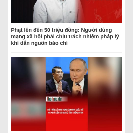
Phạt lên đến 50 triệu đồng: Người dùng
mạng xã hội phải chịu trách nhiệm pháp lý
khi dẫn nguồn báo chí