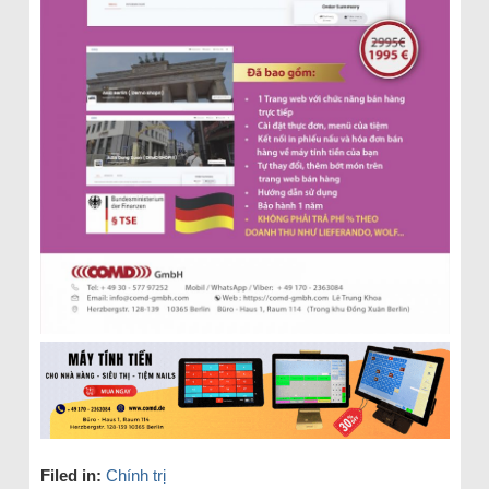
Filed in:
Chính trị