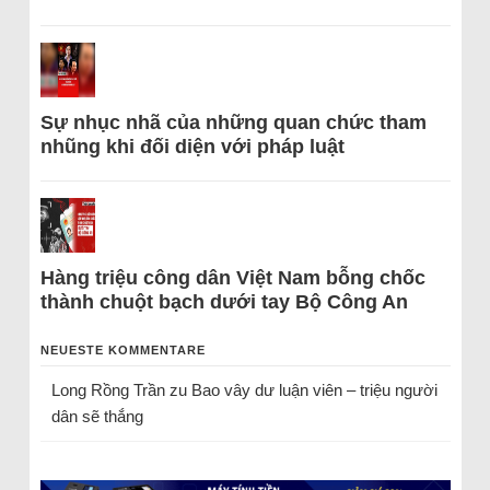
Sự nhục nhã của những quan chức tham
nhũng khi đối diện với pháp luật
Hàng triệu công dân Việt Nam bỗng chốc
thành chuột bạch dưới tay Bộ Công An
NEUESTE KOMMENTARE
Long Rồng Trần
zu
Bao vây dư luận viên – triệu người
dân sẽ thắng