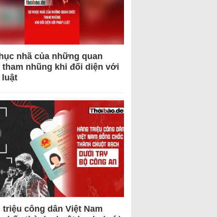
hục nhã của những quan
 tham nhũng khi đối diện với
 luật
 triệu công dân Việt Nam