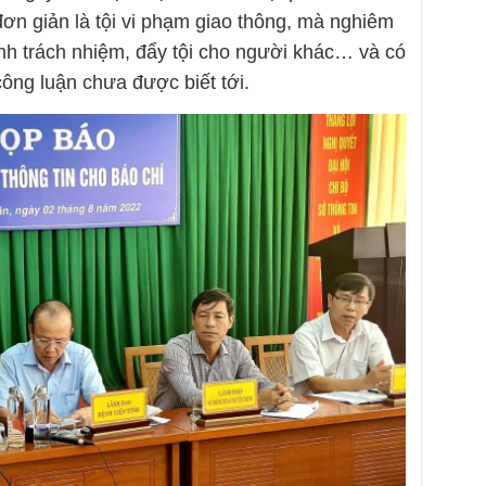
đơn giản là tội vi phạm giao thông, mà nghiêm
ránh trách nhiệm, đẩy tội cho người khác… và có
ông luận chưa được biết tới.