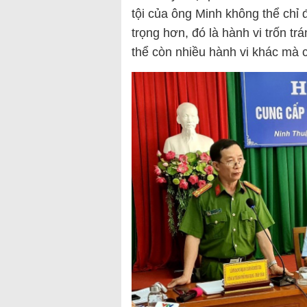
tội của ông Minh không thể chỉ 
trọng hơn, đó là hành vi trốn t
thể còn nhiều hành vi khác mà c