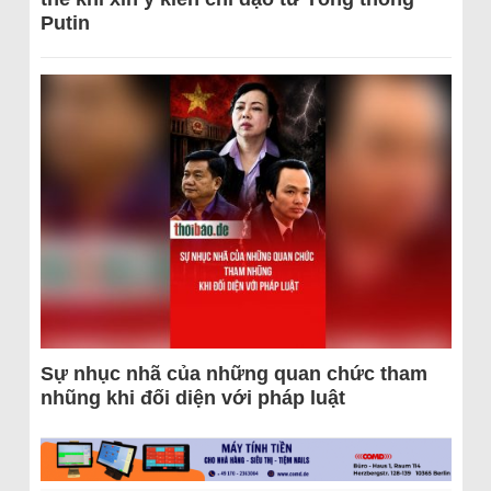
Putin
Sự nhục nhã của những quan chức tham
nhũng khi đối diện với pháp luật