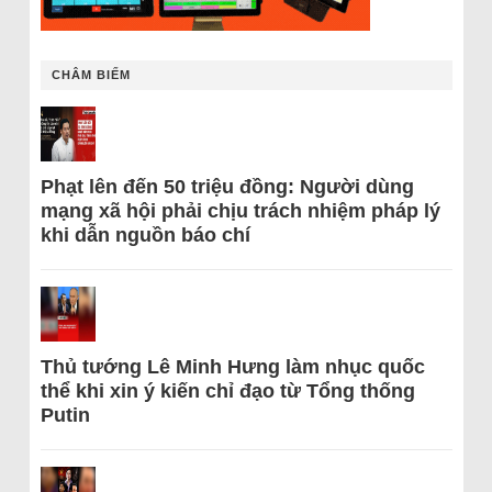
CHÂM BIẾM
Phạt lên đến 50 triệu đồng: Người dùng
mạng xã hội phải chịu trách nhiệm pháp lý
khi dẫn nguồn báo chí
Thủ tướng Lê Minh Hưng làm nhục quốc
thể khi xin ý kiến chỉ đạo từ Tổng thống
Putin