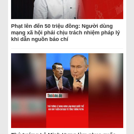
Phạt lên đến 50 triệu đồng: Người dùng
mạng xã hội phải chịu trách nhiệm pháp lý
khi dẫn nguồn báo chí