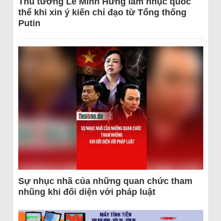
Thủ tướng Lê Minh Hưng làm nhục quốc
thể khi xin ý kiến chỉ đạo từ Tổng thống
Putin
Sự nhục nhã của những quan chức tham
nhũng khi đối diện với pháp luật