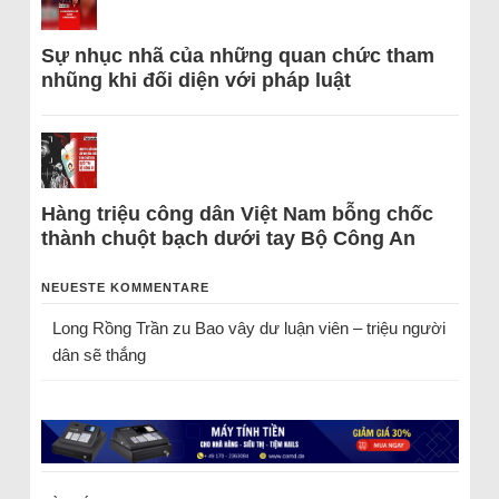
Sự nhục nhã của những quan chức tham
nhũng khi đối diện với pháp luật
Hàng triệu công dân Việt Nam bỗng chốc
thành chuột bạch dưới tay Bộ Công An
NEUESTE KOMMENTARE
Long Rồng Trần
zu
Bao vây dư luận viên – triệu người
dân sẽ thắng