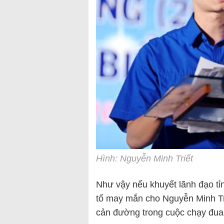
Hình: Nguyễn Minh Triết
Như vậy nếu khuyết lãnh đạo tỉ
tố may mắn cho Nguyễn Minh Tri
cản đường trong cuộc chạy đua