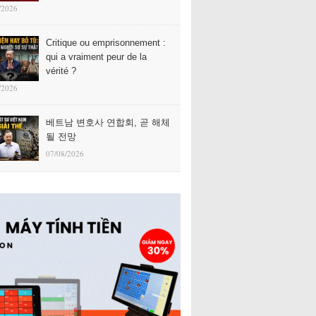
/2026
Critique ou emprisonnement :
qui a vraiment peur de la
vérité ?
/2026
베트남 변호사 연합회, 곧 해체
될 전망
07/08/2026