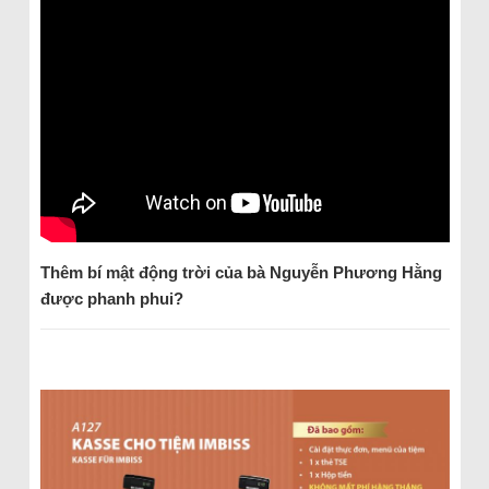
Thêm bí mật động trời của bà Nguyễn Phương Hằng
được phanh phui?