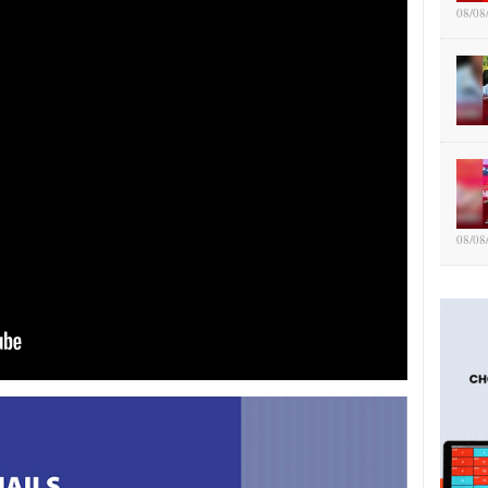
08/08
08/08