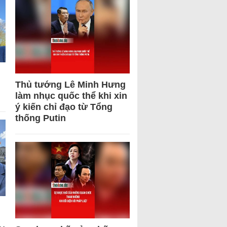
Thủ tướng Lê Minh Hưng
làm nhục quốc thể khi xin
ý kiến chỉ đạo từ Tổng
thống Putin