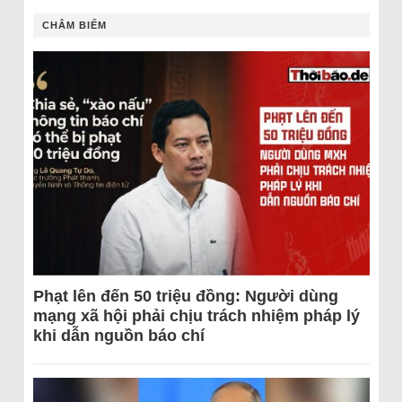
CHÂM BIẾM
Phạt lên đến 50 triệu đồng: Người dùng
mạng xã hội phải chịu trách nhiệm pháp lý
khi dẫn nguồn báo chí