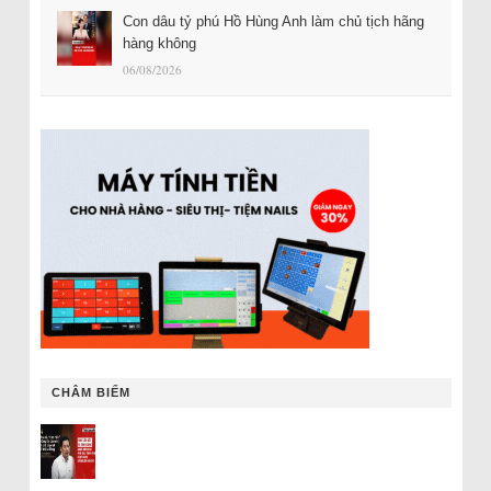
Con dâu tỷ phú Hồ Hùng Anh làm chủ tịch hãng
hàng không
06/08/2026
CHÂM BIẾM