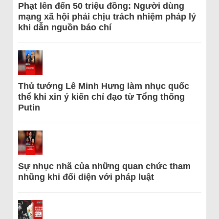
Phạt lên đến 50 triệu đồng: Người dùng
mạng xã hội phải chịu trách nhiệm pháp lý
khi dẫn nguồn báo chí
Thủ tướng Lê Minh Hưng làm nhục quốc
thể khi xin ý kiến chỉ đạo từ Tổng thống
Putin
Sự nhục nhã của những quan chức tham
nhũng khi đối diện với pháp luật