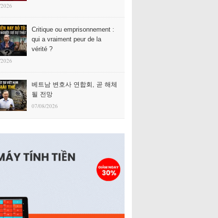
/2026
Critique ou emprisonnement :
qui a vraiment peur de la
vérité ?
/2026
베트남 변호사 연합회, 곧 해체
될 전망
07/08/2026