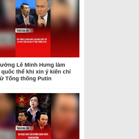
tướng Lê Minh Hưng làm
quốc thể khi xin ý kiến chỉ
từ Tổng thống Putin