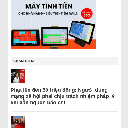
CHÂM BIẾM
Phạt lên đến 50 triệu đồng: Người dùng
mạng xã hội phải chịu trách nhiệm pháp lý
khi dẫn nguồn báo chí