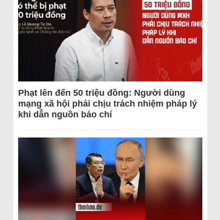
Phạt lên đến 50 triệu đồng: Người dùng
mạng xã hội phải chịu trách nhiệm pháp lý
khi dẫn nguồn báo chí