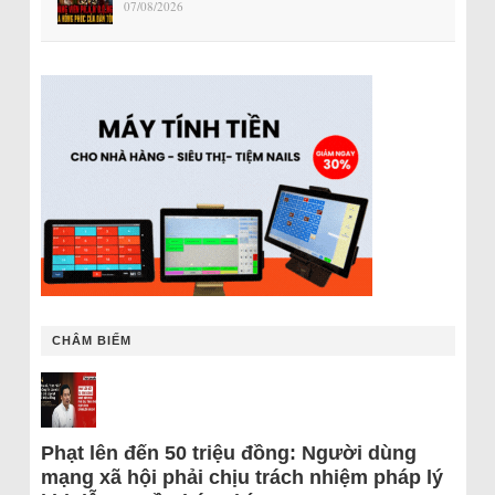
07/08/2026
CHÂM BIẾM
Phạt lên đến 50 triệu đồng: Người dùng
mạng xã hội phải chịu trách nhiệm pháp lý