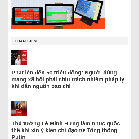
CHÂM BIẾM
Phạt lên đến 50 triệu đồng: Người dùng
mạng xã hội phải chịu trách nhiệm pháp lý
khi dẫn nguồn báo chí
Thủ tướng Lê Minh Hưng làm nhục quốc
thể khi xin ý kiến chỉ đạo từ Tổng thống
Putin