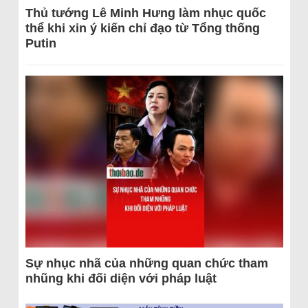
Thủ tướng Lê Minh Hưng làm nhục quốc
thể khi xin ý kiến chỉ đạo từ Tổng thống
Putin
Sự nhục nhã của những quan chức tham
nhũng khi đối diện với pháp luật