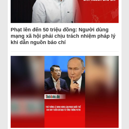
Phạt lên đến 50 triệu đồng: Người dùng
mạng xã hội phải chịu trách nhiệm pháp lý
khi dẫn nguồn báo chí