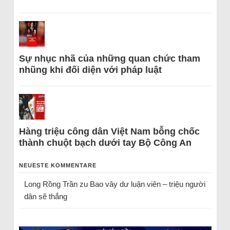
Sự nhục nhã của những quan chức tham
nhũng khi đối diện với pháp luật
Hàng triệu công dân Việt Nam bỗng chốc
thành chuột bạch dưới tay Bộ Công An
NEUESTE KOMMENTARE
Long Rồng Trần
zu
Bao vây dư luận viên – triệu người
dân sẽ thắng