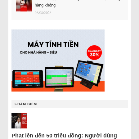
hàng không
06/08/2026
CHÂM BIẾM
Phạt lên đến 50 triệu đồng: Người dùng