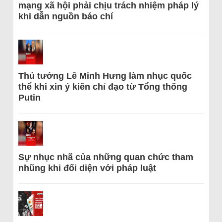
mạng xã hội phải chịu trách nhiệm pháp lý
khi dẫn nguồn báo chí
Thủ tướng Lê Minh Hưng làm nhục quốc
thể khi xin ý kiến chỉ đạo từ Tổng thống
Putin
Sự nhục nhã của những quan chức tham
nhũng khi đối diện với pháp luật