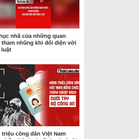
hục nhã của những quan
 tham nhũng khi đối diện với
 luật
 triệu công dân Việt Nam