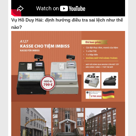
Vụ Hồ Duy Hải: định hướng điều tra sai lệch như thế
nào?