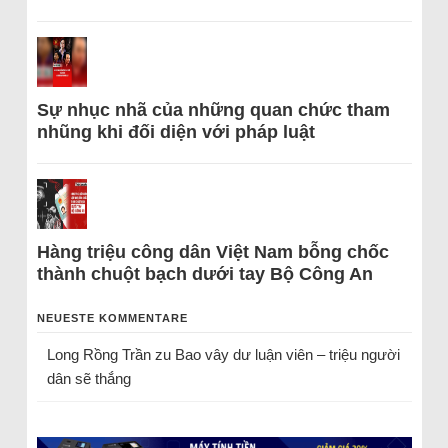
Sự nhục nhã của những quan chức tham
nhũng khi đối diện với pháp luật
Hàng triệu công dân Việt Nam bỗng chốc
thành chuột bạch dưới tay Bộ Công An
NEUESTE KOMMENTARE
Long Rồng Trần
zu
Bao vây dư luận viên – triệu người
dân sẽ thắng