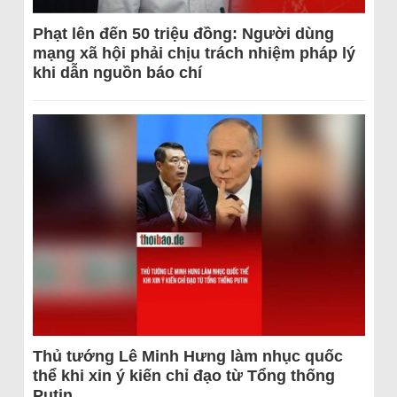
Phạt lên đến 50 triệu đồng: Người dùng
mạng xã hội phải chịu trách nhiệm pháp lý
khi dẫn nguồn báo chí
Thủ tướng Lê Minh Hưng làm nhục quốc
thể khi xin ý kiến chỉ đạo từ Tổng thống
Putin