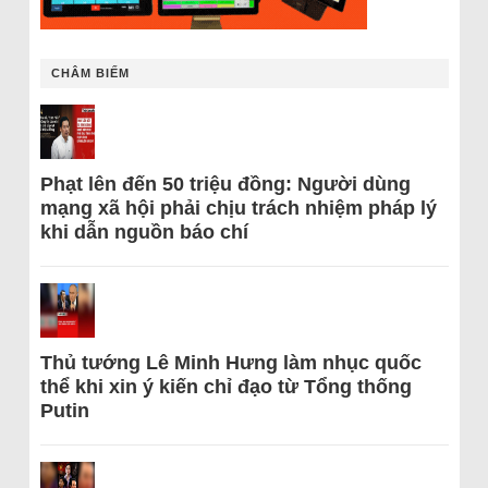
CHÂM BIẾM
Phạt lên đến 50 triệu đồng: Người dùng
mạng xã hội phải chịu trách nhiệm pháp lý
khi dẫn nguồn báo chí
Thủ tướng Lê Minh Hưng làm nhục quốc
thể khi xin ý kiến chỉ đạo từ Tổng thống
Putin