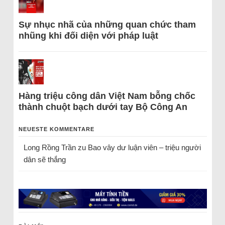
Sự nhục nhã của những quan chức tham
nhũng khi đối diện với pháp luật
Hàng triệu công dân Việt Nam bỗng chốc
thành chuột bạch dưới tay Bộ Công An
NEUESTE KOMMENTARE
Long Rồng Trần
zu
Bao vây dư luận viên – triệu người
dân sẽ thắng