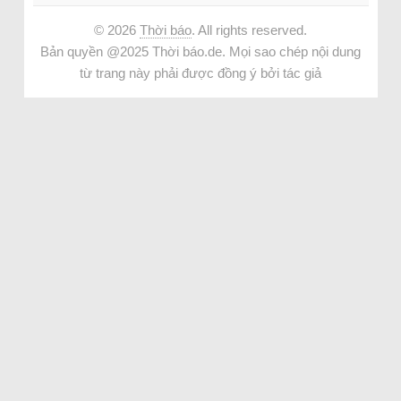
© 2026
Thời báo
. All rights reserved.
Bản quyền @2025 Thời báo.de. Mọi sao chép nội dung
từ trang này phải được đồng ý bởi tác giả