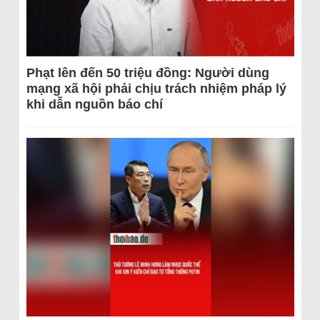
Phạt lên đến 50 triệu đồng: Người dùng
mạng xã hội phải chịu trách nhiệm pháp lý
khi dẫn nguồn báo chí