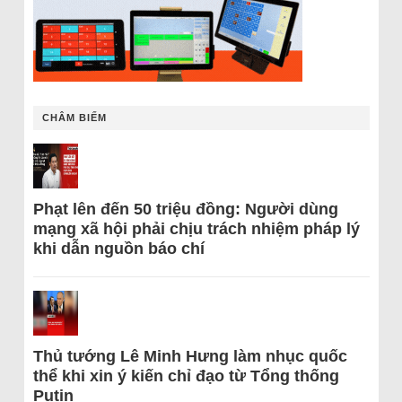
CHÂM BIẾM
Phạt lên đến 50 triệu đồng: Người dùng
mạng xã hội phải chịu trách nhiệm pháp lý
khi dẫn nguồn báo chí
Thủ tướng Lê Minh Hưng làm nhục quốc
thể khi xin ý kiến chỉ đạo từ Tổng thống
Putin