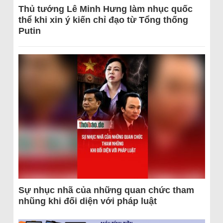
Thủ tướng Lê Minh Hưng làm nhục quốc
thể khi xin ý kiến chỉ đạo từ Tổng thống
Putin
Sự nhục nhã của những quan chức tham
nhũng khi đối diện với pháp luật