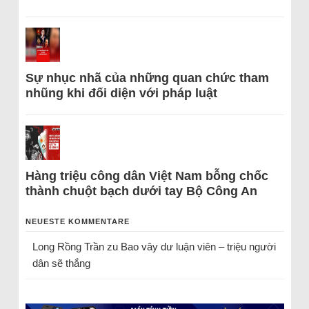
Sự nhục nhã của những quan chức tham
nhũng khi đối diện với pháp luật
Hàng triệu công dân Việt Nam bỗng chốc
thành chuột bạch dưới tay Bộ Công An
NEUESTE KOMMENTARE
Long Rồng Trần
zu
Bao vây dư luận viên – triệu người
dân sẽ thắng