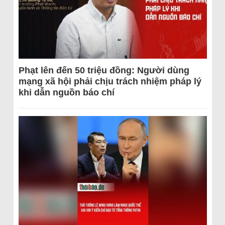
Phạt lên đến 50 triệu đồng: Người dùng
mạng xã hội phải chịu trách nhiệm pháp lý
khi dẫn nguồn báo chí