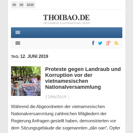
06
08
2026
12. JUNI 2019
TAG:
Proteste gegen Landraub und
Korruption vor der
vietnamesischen
Nationalversammlung
12/06/2019
|
Während die Abgeordneten der vietnamesischen
Nationalversammlung zahlreichen Mitgliedern der
Regierung Anfragen gestellt haben, demonstrierten vor
dem Sitzungsgebäude die sogenannten „dân oan“, Opfer