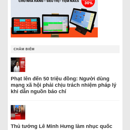
CHÂM BIẾM
Phạt lên đến 50 triệu đồng: Người dùng
mạng xã hội phải chịu trách nhiệm pháp lý
khi dẫn nguồn báo chí
Thủ tướng Lê Minh Hưng làm nhục quốc