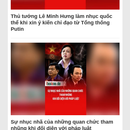
Thủ tướng Lê Minh Hưng làm nhục quốc
thể khi xin ý kiến chỉ đạo từ Tổng thống
Putin
Sự nhục nhã của những quan chức tham
nhũng khi đối diện với pháp luật