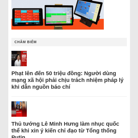
CHÂM BIẾM
Phạt lên đến 50 triệu đồng: Người dùng
mạng xã hội phải chịu trách nhiệm pháp lý
khi dẫn nguồn báo chí
Thủ tướng Lê Minh Hưng làm nhục quốc
thể khi xin ý kiến chỉ đạo từ Tổng thống
Putin