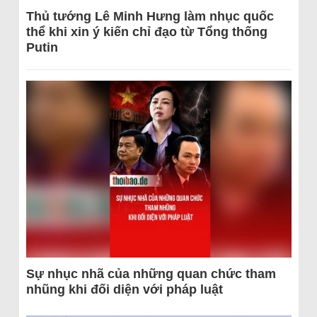
Thủ tướng Lê Minh Hưng làm nhục quốc
thể khi xin ý kiến chỉ đạo từ Tổng thống
Putin
Sự nhục nhã của những quan chức tham
nhũng khi đối diện với pháp luật