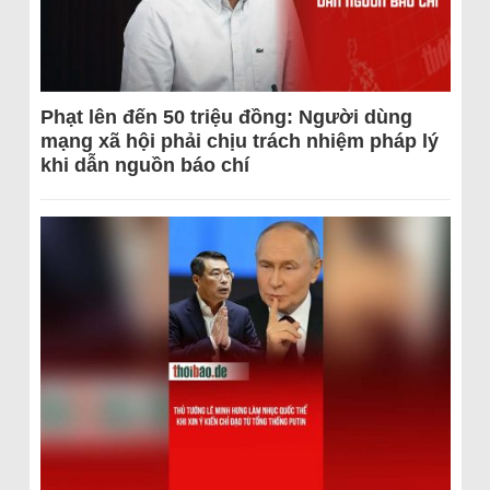
Phạt lên đến 50 triệu đồng: Người dùng
mạng xã hội phải chịu trách nhiệm pháp lý
khi dẫn nguồn báo chí