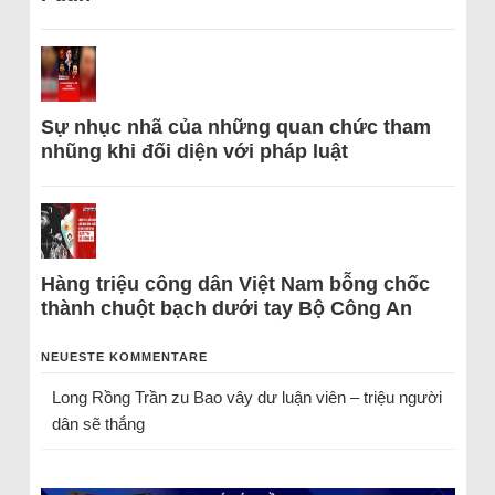
Sự nhục nhã của những quan chức tham
nhũng khi đối diện với pháp luật
Hàng triệu công dân Việt Nam bỗng chốc
thành chuột bạch dưới tay Bộ Công An
NEUESTE KOMMENTARE
Long Rồng Trần
zu
Bao vây dư luận viên – triệu người
dân sẽ thắng