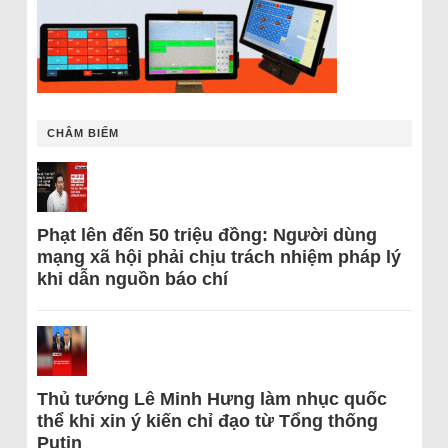
CHÂM BIẾM
Phạt lên đến 50 triệu đồng: Người dùng
mạng xã hội phải chịu trách nhiệm pháp lý
khi dẫn nguồn báo chí
Thủ tướng Lê Minh Hưng làm nhục quốc
thể khi xin ý kiến chỉ đạo từ Tổng thống
Putin