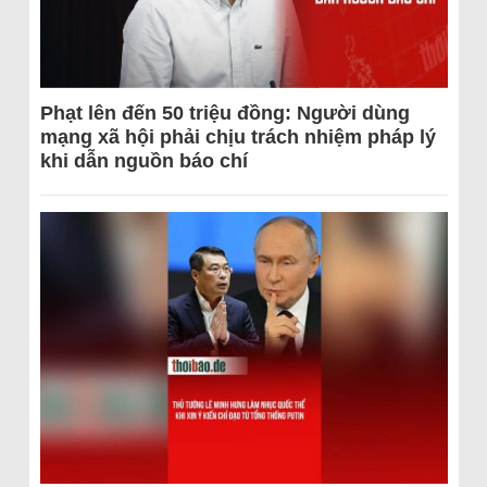
Phạt lên đến 50 triệu đồng: Người dùng
mạng xã hội phải chịu trách nhiệm pháp lý
khi dẫn nguồn báo chí