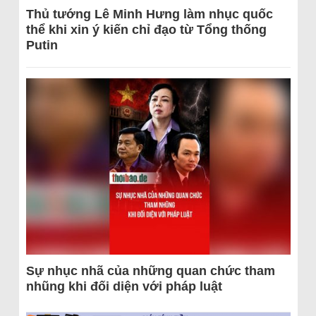
Thủ tướng Lê Minh Hưng làm nhục quốc
thể khi xin ý kiến chỉ đạo từ Tổng thống
Putin
Sự nhục nhã của những quan chức tham
nhũng khi đối diện với pháp luật