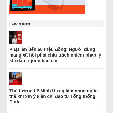
CHÂM BIẾM
Phạt lên đến 50 triệu đồng: Người dùng
mạng xã hội phải chịu trách nhiệm pháp lý
khi dẫn nguồn báo chí
Thủ tướng Lê Minh Hưng làm nhục quốc
thể khi xin ý kiến chỉ đạo từ Tổng thống
Putin