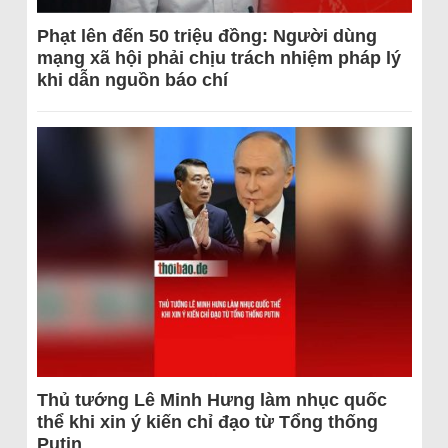
Phạt lên đến 50 triệu đồng: Người dùng
mạng xã hội phải chịu trách nhiệm pháp lý
khi dẫn nguồn báo chí
Thủ tướng Lê Minh Hưng làm nhục quốc
thể khi xin ý kiến chỉ đạo từ Tổng thống
Putin