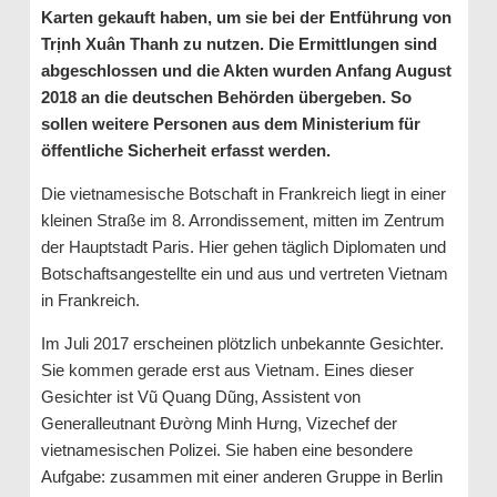
Karten gekauft haben, um sie bei der Entführung von
Trịnh Xuân Thanh zu nutzen. Die Ermittlungen sind
abgeschlossen und die Akten wurden Anfang August
2018 an die deutschen Behörden übergeben. So
sollen weitere Personen aus dem Ministerium für
öffentliche Sicherheit erfasst werden.
Die vietnamesische Botschaft in Frankreich liegt in einer
kleinen Straße im 8. Arrondissement, mitten im Zentrum
der Hauptstadt Paris. Hier gehen täglich Diplomaten und
Botschaftsangestellte ein und aus und vertreten Vietnam
in Frankreich.
Im Juli 2017 erscheinen plötzlich unbekannte Gesichter.
Sie kommen gerade erst aus Vietnam. Eines dieser
Gesichter ist Vũ Quang Dũng, Assistent von
Generalleutnant Đường Minh Hưng, Vizechef der
vietnamesischen Polizei. Sie haben eine besondere
Aufgabe: zusammen mit einer anderen Gruppe in Berlin