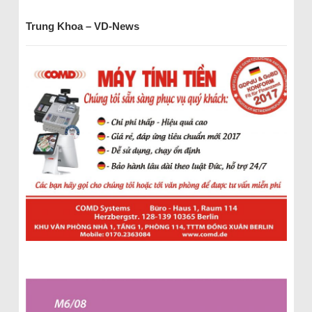
Trung Khoa – VD-News