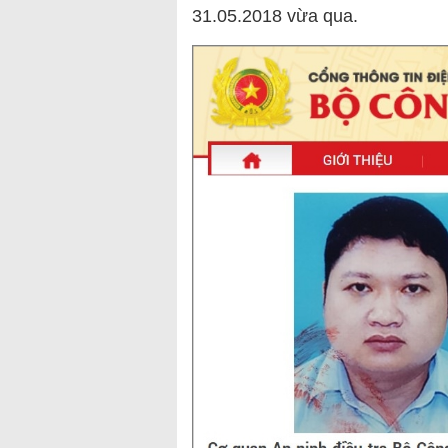
31.05.2018 vừa qua.