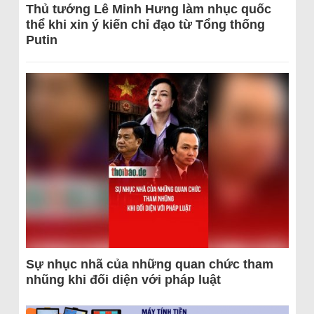
Thủ tướng Lê Minh Hưng làm nhục quốc
thể khi xin ý kiến chỉ đạo từ Tổng thống
Putin
Sự nhục nhã của những quan chức tham
nhũng khi đối diện với pháp luật