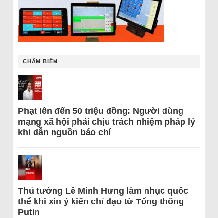
CHÂM BIẾM
Phạt lên đến 50 triệu đồng: Người dùng
mạng xã hội phải chịu trách nhiệm pháp lý
khi dẫn nguồn báo chí
Thủ tướng Lê Minh Hưng làm nhục quốc
thể khi xin ý kiến chỉ đạo từ Tổng thống
Putin