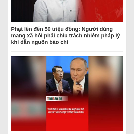
Phạt lên đến 50 triệu đồng: Người dùng
mạng xã hội phải chịu trách nhiệm pháp lý
khi dẫn nguồn báo chí