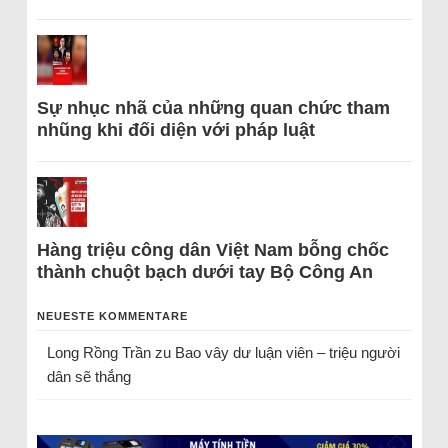
Sự nhục nhã của những quan chức tham
nhũng khi đối diện với pháp luật
Hàng triệu công dân Việt Nam bỗng chốc
thành chuột bạch dưới tay Bộ Công An
NEUESTE KOMMENTARE
Long Rồng Trần
zu
Bao vây dư luận viên – triệu người
dân sẽ thắng