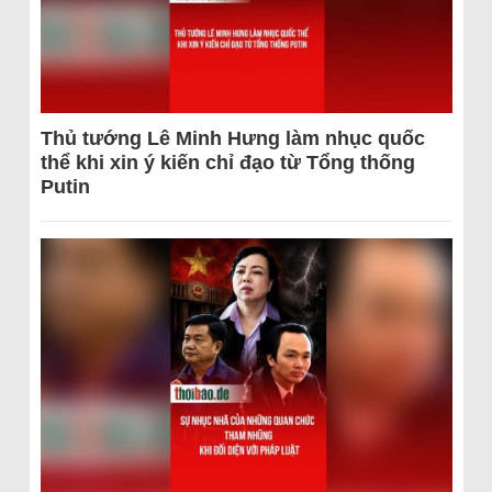
Thủ tướng Lê Minh Hưng làm nhục quốc
thể khi xin ý kiến chỉ đạo từ Tổng thống
Putin