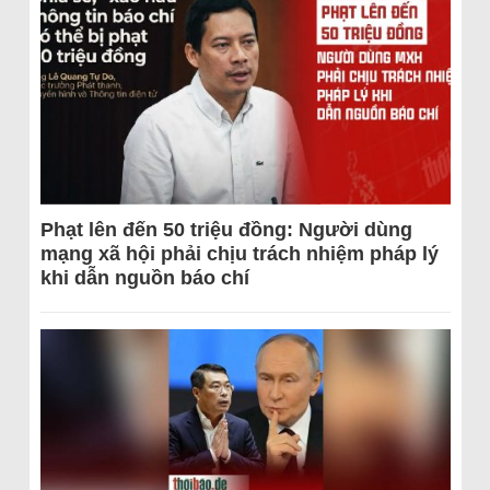
Phạt lên đến 50 triệu đồng: Người dùng
mạng xã hội phải chịu trách nhiệm pháp lý
khi dẫn nguồn báo chí