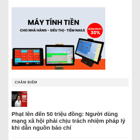
CHÂM BIẾM
Phạt lên đến 50 triệu đồng: Người dùng
mạng xã hội phải chịu trách nhiệm pháp lý
khi dẫn nguồn báo chí