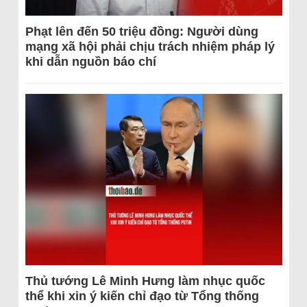
Phạt lên đến 50 triệu đồng: Người dùng
mạng xã hội phải chịu trách nhiệm pháp lý
khi dẫn nguồn báo chí
Thủ tướng Lê Minh Hưng làm nhục quốc
thể khi xin ý kiến chỉ đạo từ Tổng thống