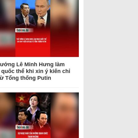
tướng Lê Minh Hưng làm
quốc thể khi xin ý kiến chỉ
từ Tổng thống Putin