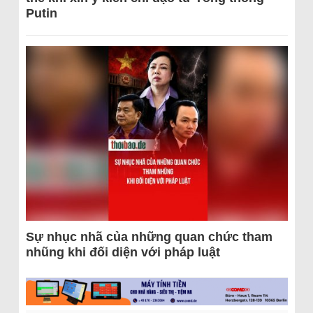
Putin
Sự nhục nhã của những quan chức tham
nhũng khi đối diện với pháp luật