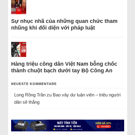
Sự nhục nhã của những quan chức tham
nhũng khi đối diện với pháp luật
Hàng triệu công dân Việt Nam bỗng chốc
thành chuột bạch dưới tay Bộ Công An
NEUESTE KOMMENTARE
Long Rồng Trần
zu
Bao vây dư luận viên – triệu người
dân sẽ thắng