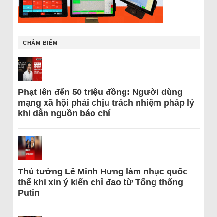
CHÂM BIẾM
Phạt lên đến 50 triệu đồng: Người dùng
mạng xã hội phải chịu trách nhiệm pháp lý
khi dẫn nguồn báo chí
Thủ tướng Lê Minh Hưng làm nhục quốc
thể khi xin ý kiến chỉ đạo từ Tổng thống
Putin