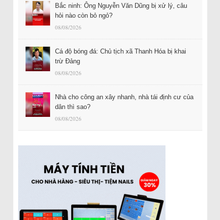
Bắc ninh: Ông Nguyễn Văn Dũng bị xử lý, câu
hỏi nào còn bỏ ngỏ?
08/08/2026
Cá độ bóng đá: Chủ tịch xã Thanh Hóa bị khai
trừ Đảng
08/08/2026
Nhà cho công an xây nhanh, nhà tái định cư của
dân thì sao?
08/08/2026