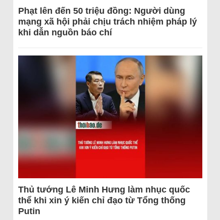
Phạt lên đến 50 triệu đồng: Người dùng
mạng xã hội phải chịu trách nhiệm pháp lý
khi dẫn nguồn báo chí
Thủ tướng Lê Minh Hưng làm nhục quốc
thể khi xin ý kiến chỉ đạo từ Tổng thống
Putin