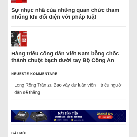
Sự nhục nhã của những quan chức tham
nhũng khi đối diện với pháp luật
Hàng triệu công dân Việt Nam bỗng chốc
thành chuột bạch dưới tay Bộ Công An
NEUESTE KOMMENTARE
Long Rồng Trần
zu
Bao vây dư luận viên – triệu người
dân sẽ thắng
BÀI MỚI