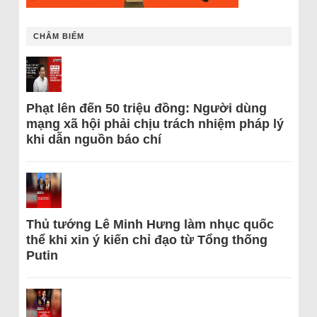
CHÂM BIẾM
Phạt lên đến 50 triệu đồng: Người dùng
mạng xã hội phải chịu trách nhiệm pháp lý
khi dẫn nguồn báo chí
Thủ tướng Lê Minh Hưng làm nhục quốc
thể khi xin ý kiến chỉ đạo từ Tổng thống
Putin