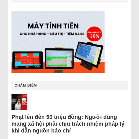
CHÂM BIẾM
Phạt lên đến 50 triệu đồng: Người dùng
mạng xã hội phải chịu trách nhiệm pháp lý
khi dẫn nguồn báo chí