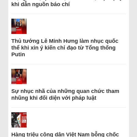
khi dẫn nguồn báo chí
Thủ tướng Lê Minh Hưng làm nhục quốc
thể khi xin ý kiến chỉ đạo từ Tổng thống
Putin
Sự nhục nhã của những quan chức tham
nhũng khi đối diện với pháp luật
Hàng triệu công dân Việt Nam bỗng chốc