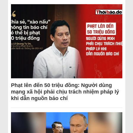
Phạt lên đến 50 triệu đồng: Người dùng
mạng xã hội phải chịu trách nhiệm pháp lý
khi dẫn nguồn báo chí