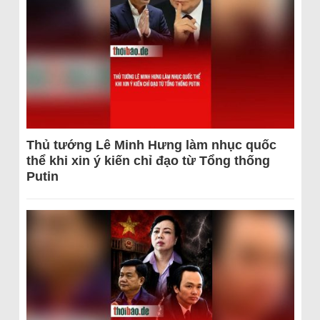
Thủ tướng Lê Minh Hưng làm nhục quốc
thể khi xin ý kiến chỉ đạo từ Tổng thống
Putin