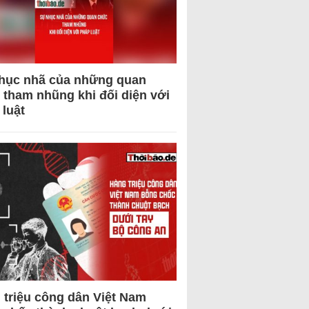
hục nhã của những quan
 tham nhũng khi đối diện với
 luật
 triệu công dân Việt Nam