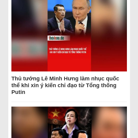
Thủ tướng Lê Minh Hưng làm nhục quốc
thể khi xin ý kiến chỉ đạo từ Tổng thống
Putin