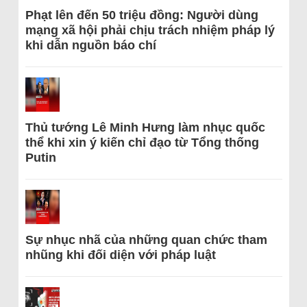
Phạt lên đến 50 triệu đồng: Người dùng
mạng xã hội phải chịu trách nhiệm pháp lý
khi dẫn nguồn báo chí
Thủ tướng Lê Minh Hưng làm nhục quốc
thể khi xin ý kiến chỉ đạo từ Tổng thống
Putin
Sự nhục nhã của những quan chức tham
nhũng khi đối diện với pháp luật