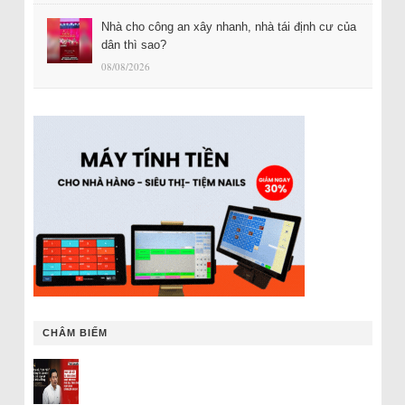
Nhà cho công an xây nhanh, nhà tái định cư của
dân thì sao?
08/08/2026
CHÂM BIẾM