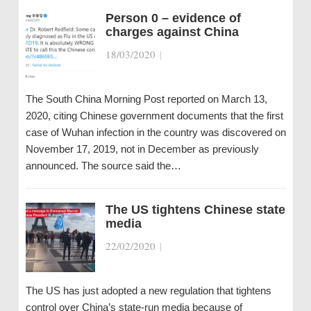
Person 0 – evidence of
charges against China
18/03/2020
|
The South China Morning Post reported on March 13,
2020, citing Chinese government documents that the first
case of Wuhan infection in the country was discovered on
November 17, 2019, not in December as previously
announced. The source said the…
The US tightens Chinese state
media
22/02/2020
|
The US has just adopted a new regulation that tightens
control over China’s state-run media because of