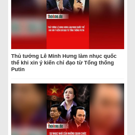
Thủ tướng Lê Minh Hưng làm nhục quốc
thể khi xin ý kiến chỉ đạo từ Tổng thống
Putin