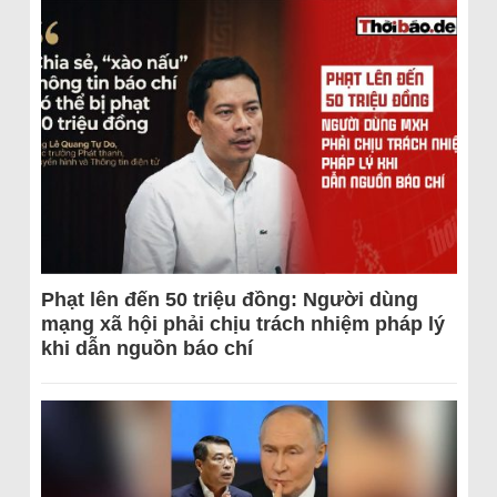
Phạt lên đến 50 triệu đồng: Người dùng
mạng xã hội phải chịu trách nhiệm pháp lý
khi dẫn nguồn báo chí